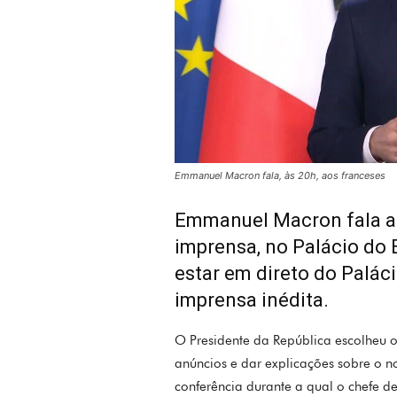
Emmanuel Macron fala, às 20h, aos franceses
Emmanuel Macron fala a
imprensa, no Palácio do E
estar em direto do Palác
imprensa inédita.
O Presidente da República escolheu o
anúncios e dar explicações sobre o
conferência durante a qual o chefe de