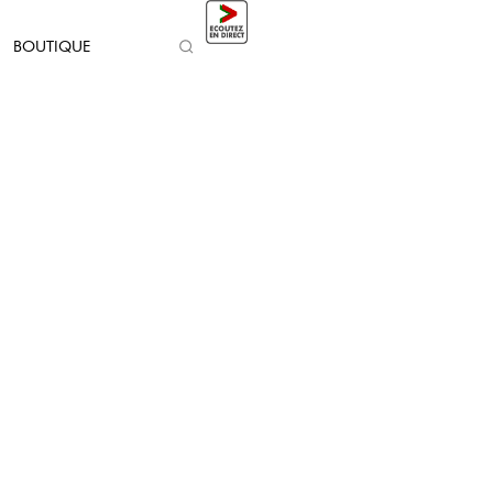
BOUTIQUE