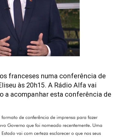
os franceses numa conferência de
liseu às 20h15. A Rádio Alfa vai
io a acompanhar esta conferência de
 formato de conferência de imprensa para fazer
 novo Governo que foi nomeado recentemente. Uma
 Estado vai com certeza esclarecer o que nos seus