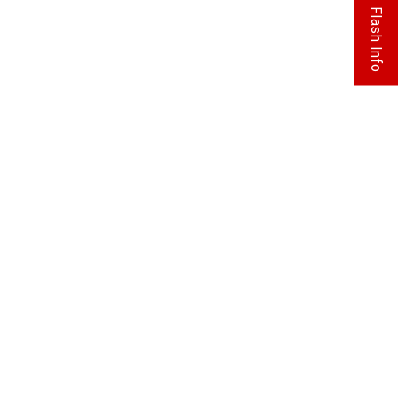
Flash Info