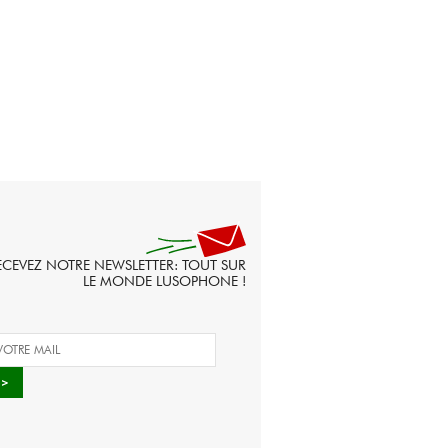
ECEVEZ NOTRE NEWSLETTER: TOUT SUR
LE MONDE LUSOPHONE !