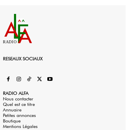
RADIO
RESEAUX SOCIAUX
RADIO ALFA
Nous contacter
Quel est ce titre
Annuaire
Petites annonces
Boutique
Mentions Légales