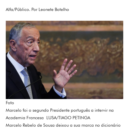
Alfa/Público. Por Leonete Botelho
Foto
Marcelo foi o segundo Presidente português a intervir na
Academia Francesa
LUSA/TIAGO PETINGA
Marcelo Rebelo de Sousa deixou a sua marca no dicionário