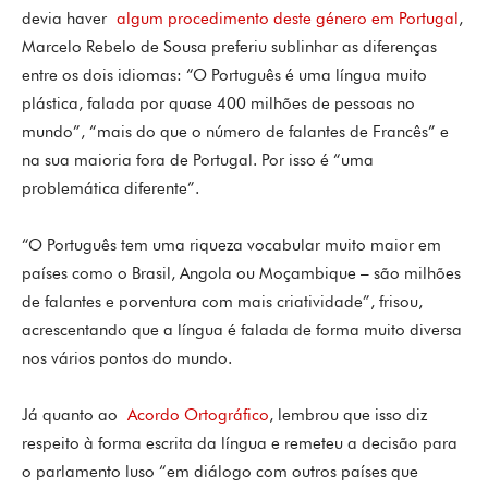
devia haver
algum procedimento deste género em Portugal
,
Marcelo Rebelo de Sousa preferiu sublinhar as diferenças
entre os dois idiomas: “O Português é uma língua muito
plástica, falada por quase 400 milhões de pessoas no
mundo”, “mais do que o número de falantes de Francês” e
na sua maioria fora de Portugal. Por isso é “uma
problemática diferente”.
“O Português tem uma riqueza vocabular muito maior em
países como o Brasil, Angola ou Moçambique – são milhões
de falantes e porventura com mais criatividade”, frisou,
acrescentando que a língua é falada de forma muito diversa
nos vários pontos do mundo.
Já quanto ao
Acordo Ortográfico
, lembrou que isso diz
respeito à forma escrita da língua e remeteu a decisão para
o parlamento luso “em diálogo com outros países que