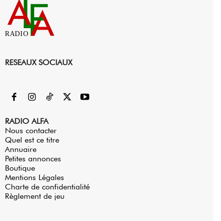
RADIO
RESEAUX SOCIAUX
RADIO ALFA
Nous contacter
Quel est ce titre
Annuaire
Petites annonces
Boutique
Mentions Légales
Charte de confidentialité
Règlement de jeu