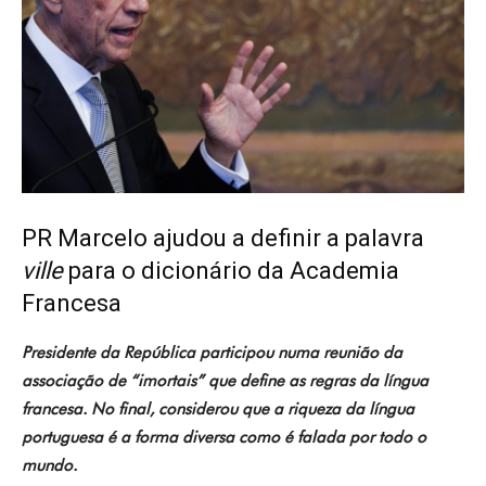
PR Marcelo ajudou a definir a palavra
ville
para o dicionário da Academia
Francesa
Presidente da República participou numa reunião da
associação de “imortais” que define as regras da língua
francesa. No final, considerou que a riqueza da língua
portuguesa é a forma diversa como é falada por todo o
mundo.