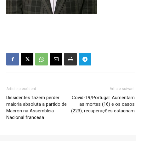
Article précédent
Article suivant
Dissidentes fazem perder
Covid-19/Portugal: Aumentam
maioria absoluta a partido de
as mortes (16) e os casos
Macron na Assembleia
(223), recuperações estagnam
Nacional francesa