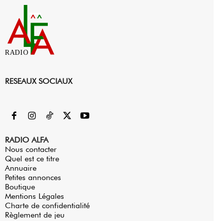
RADIO
RESEAUX SOCIAUX
RADIO ALFA
Nous contacter
Quel est ce titre
Annuaire
Petites annonces
Boutique
Mentions Légales
Charte de confidentialité
Règlement de jeu