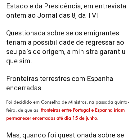
Estado e da Presidência, em entrevista
ontem ao Jornal das 8, da TVI.
Questionada sobre se os emigrantes
teriam a possibilidade de regressar ao
seu país de origem, a ministra garantiu
que sim.
Fronteiras terrestres com Espanha
encerradas
Foi decidido em Conselho de Ministros, na passada quinta-
feira, de que as
fronteiras entre Portugal e Espanha iriam
permanecer encerradas até dia 15 de junho
.
Mas, quando foi questionada sobre se