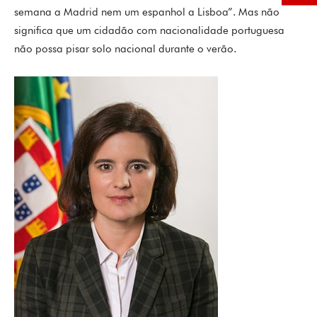
semana a Madrid nem um espanhol a Lisboa”. Mas não
significa que um cidadão com nacionalidade portuguesa
não possa pisar solo nacional durante o verão.