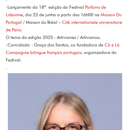
-Lançamento da 18ª edição do Festival
Parfums de
Lisbonne
, dia 22 de junho a partir das 16h00 na
Maison Du
Portugal
/ Maison du Brésil –
Cité internationale universitaire
de Paris
.
O tema da edição 2025 : Artivismes / Artivismos.
-Convidada: -Graça dos Santos, co-fundadora de
Cá e Lá
Compagnie bilingue français portugais
, organizadora do
Festival.
.