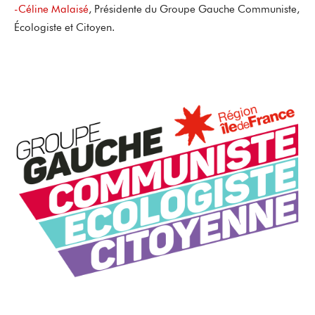
-Céline Malaisé
, Présidente du Groupe Gauche Communiste,
Écologiste et Citoyen.