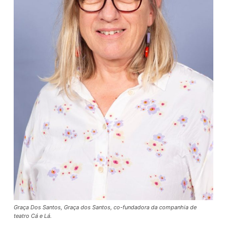
Graça Dos Santos, Graça dos Santos, co-fundadora da companhia de
teatro Cá e Lá.