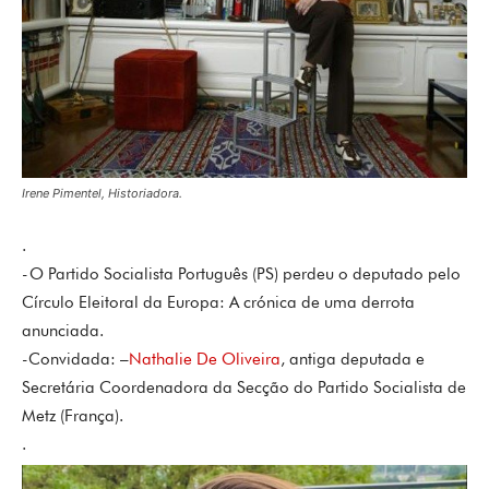
Irene Pimentel, Historiadora.
.
-O Partido Socialista Português (PS) perdeu o deputado pelo
Círculo Eleitoral da Europa: A crónica de uma derrota
anunciada.
-Convidada: –
Nathalie De Oliveira
, antiga deputada e
Secretária Coordenadora da Secção do Partido Socialista de
Metz (França).
.