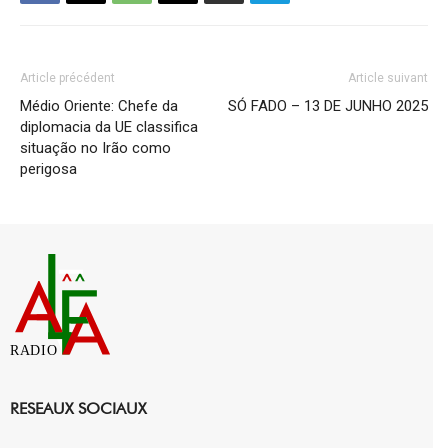
Article précédent
Article suivant
Médio Oriente: Chefe da
SÓ FADO – 13 DE JUNHO 2025
diplomacia da UE classifica
situação no Irão como
perigosa
RADIO
RESEAUX SOCIAUX