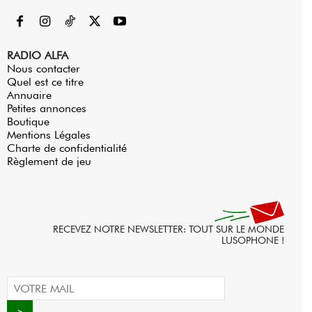
RADIO ALFA
Nous contacter
Quel est ce titre
Annuaire
Petites annonces
Boutique
Mentions Légales
Charte de confidentialité
Règlement de jeu
RECEVEZ NOTRE NEWSLETTER: TOUT SUR LE MONDE
LUSOPHONE !