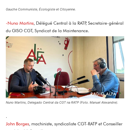
Gauche Communiste, Écologiste et Citoyenne.
-Nuno Martins
, Délégué Central à la RATP, Secretaire-général
du GISO CGT, Syndicat de la Maintenance.
Nuno Martins, Delegado Central da CGT na RATP (Foto. Manuel Alexandre).
.
John Borges
, machiniste, syndicaliste CGT-RATP et Conseiller