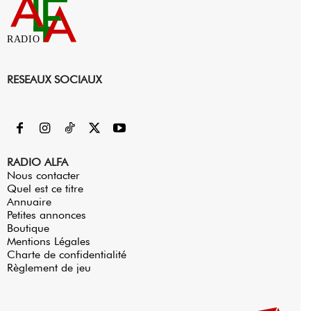
RADIO
RESEAUX SOCIAUX
RADIO ALFA
Nous contacter
Quel est ce titre
Annuaire
Petites annonces
Boutique
Mentions Légales
Charte de confidentialité
Règlement de jeu