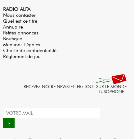
RADIO ALFA
Nous contacter
Quel est ce titre
Annuaire
Petites annonces
Boutique
Mentions Légales
Charte de confidentialité
Règlement de jeu
RECEVEZ NOTRE NEWSLETTER: TOUT SUR LE MONDE
LUSOPHONE !