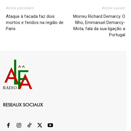
Article précédent
Article suivant
Ataque à facada faz dois
Morreu Richard Demarcy. O
mortos e feridos na região de
filho, Emmanuel Demarcy-
Paris
Mota, fala da sua ligação a
Portugal
RADIO
RESEAUX SOCIAUX