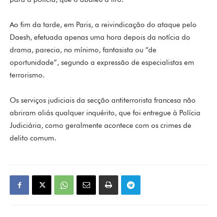
Ao fim da tarde, em Paris, a reivindicação do ataque pelo
Daesh, efetuada apenas uma hora depois da notícia do
drama, parecia, no mínimo, fantasista ou “de
oportunidade”, segundo a expressão de especialistas em
terrorismo.
Os serviços judiciais da secção antiterrorista francesa não
abriram aliás qualquer inquérito, que foi entregue à Polícia
Judiciária, como geralmente acontece com os crimes de
delito comum.