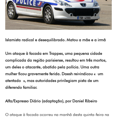
Islamista radical e desequilibrado. Matou a mãe e a irmã
Um ataque à facada em Trappes, uma pequena cidade
complicada da região parisiense, resultou em três mortos,
um deles o atacante, abatido pela polícia. Uma outra
mulher ficou gravemente ferida. Daesh reivindicou « um
atentado », mas autoridades privilegiam pista de um
diferendo familiar.
Alfa/Expresso Diário (adaptação), por Daniel Ribeiro
O ataque à facada ocorreu na manhã desta quinta-feira na