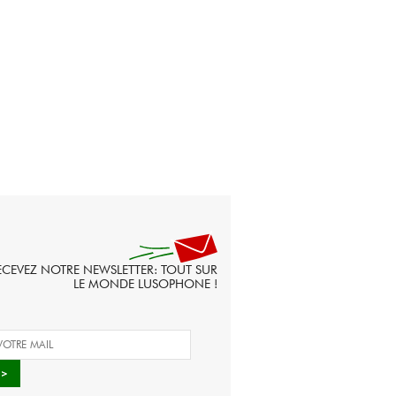
ECEVEZ NOTRE NEWSLETTER: TOUT SUR
LE MONDE LUSOPHONE !