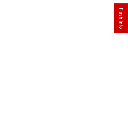
Flash Info