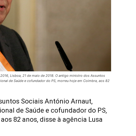
 2016, Lisboa, 21 de maio de 2018. O antigo ministro dos Assuntos
acional de Saúde e cofundador do PS, morreu hoje em Coimbra, aos 82
suntos Sociais António Arnaut,
ional de Saúde e cofundador do PS,
aos 82 anos, disse à agência Lusa