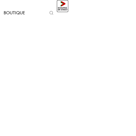
BOUTIQUE