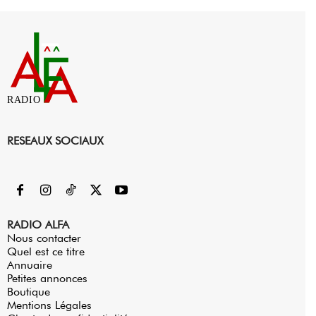
RADIO
RESEAUX SOCIAUX
RADIO ALFA
Nous contacter
Quel est ce titre
Annuaire
Petites annonces
Boutique
Mentions Légales