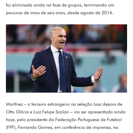
foi eliminada ainda na fase de grupos, terminando um
percurso de mais de seis anos, desde agosto de 2016.
Martínez – o terceiro estrangeiro na seleção lusa depois de
Otto Glória e Luiz Felipe Scolari – vai ser apresentado ainda
hoje, pelo presidente da Federação Portuguesa de Futebol
(FPF), Fernando Gomes, em conferência de imprensa, na