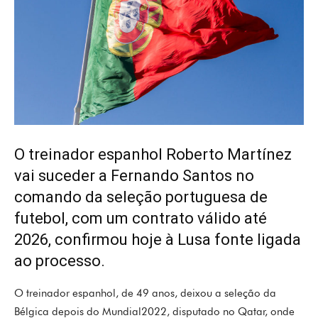
O treinador espanhol Roberto Martínez
vai suceder a Fernando Santos no
comando da seleção portuguesa de
futebol, com um contrato válido até
2026, confirmou hoje à Lusa fonte ligada
ao processo.
O treinador espanhol, de 49 anos, deixou a seleção da
Bélgica depois do Mundial2022, disputado no Qatar, onde