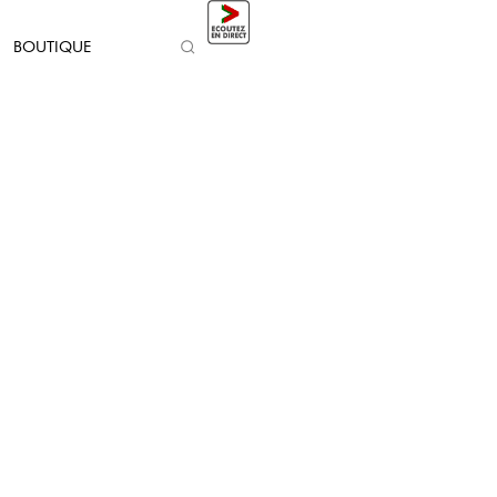
BOUTIQUE