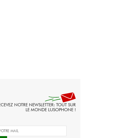
ECEVEZ NOTRE NEWSLETTER: TOUT SUR
LE MONDE LUSOPHONE !