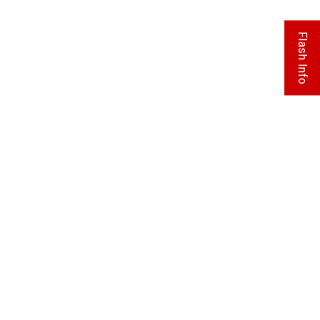
Flash Info