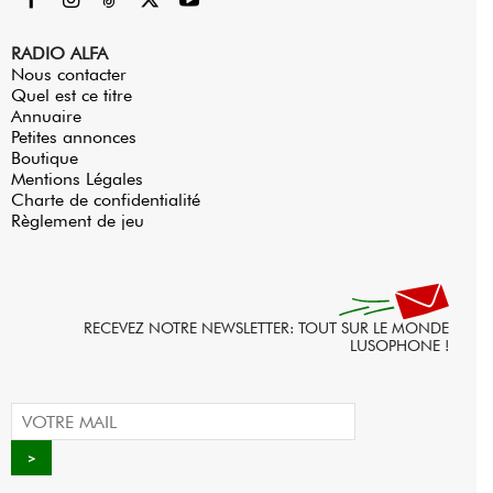
RADIO ALFA
Nous contacter
Quel est ce titre
Annuaire
Petites annonces
Boutique
Mentions Légales
Charte de confidentialité
Règlement de jeu
RECEVEZ NOTRE NEWSLETTER: TOUT SUR LE MONDE
LUSOPHONE !