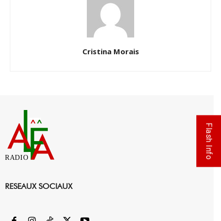
Cristina Morais
Flash Info
RADIO
RESEAUX SOCIAUX