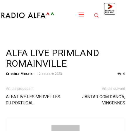
ALFA LIVE PRIMLAND
ROMAINVILLE
Cristina Morais
-
12 octobre 2023
0
Article précédent
Article suivant
ALFA LIVE LES MERVEILLES
JANTAR COM DANCA,
DU PORTUGAL
VINCENNES