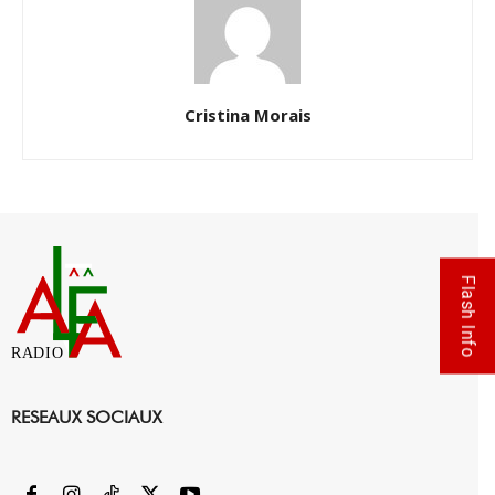
Cristina Morais
Flash Info
RADIO
RESEAUX SOCIAUX