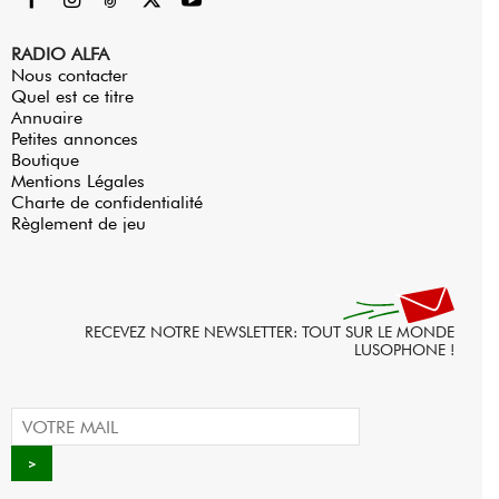
RADIO ALFA
Nous contacter
Quel est ce titre
Annuaire
Petites annonces
Boutique
Mentions Légales
Charte de confidentialité
Règlement de jeu
RECEVEZ NOTRE NEWSLETTER: TOUT SUR LE MONDE
LUSOPHONE !