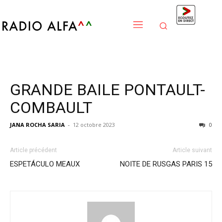
GRANDE BAILE PONTAULT-
COMBAULT
JANA ROCHA SARIA
-
12 octobre 2023
0
Article précédent
Article suivant
ESPETÁCULO MEAUX
NOITE DE RUSGAS PARIS 15