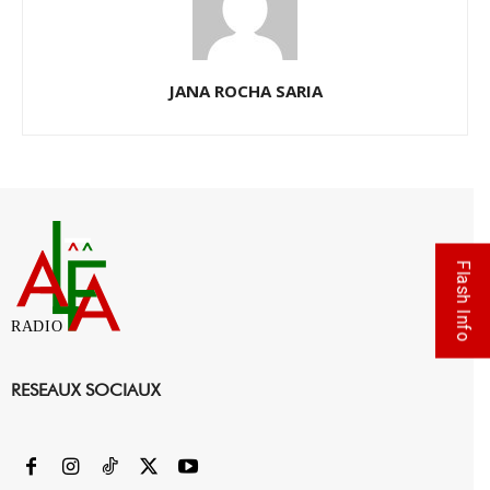
JANA ROCHA SARIA
Flash Info
RADIO
RESEAUX SOCIAUX