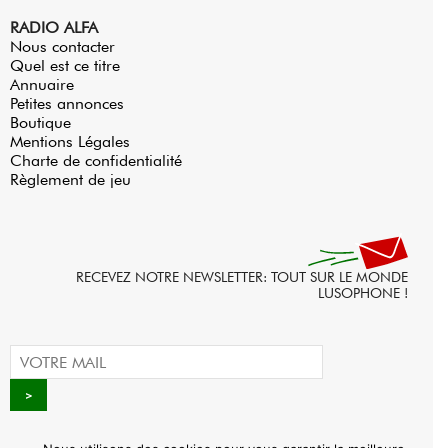
RADIO ALFA
Nous contacter
Quel est ce titre
Annuaire
Petites annonces
Boutique
Mentions Légales
Charte de confidentialité
Règlement de jeu
RECEVEZ NOTRE NEWSLETTER: TOUT SUR LE MONDE
LUSOPHONE !