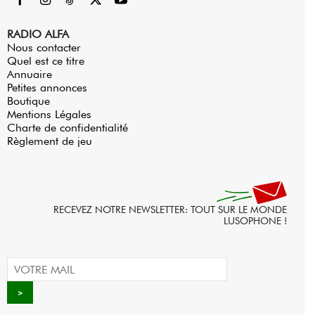
RADIO ALFA
Nous contacter
Quel est ce titre
Annuaire
Petites annonces
Boutique
Mentions Légales
Charte de confidentialité
Règlement de jeu
RECEVEZ NOTRE NEWSLETTER: TOUT SUR LE MONDE
LUSOPHONE !