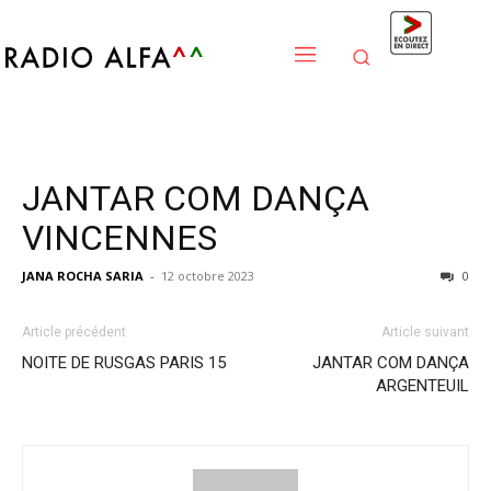
JANTAR COM DANÇA
VINCENNES
JANA ROCHA SARIA
-
12 octobre 2023
0
Article précédent
Article suivant
NOITE DE RUSGAS PARIS 15
JANTAR COM DANÇA
ARGENTEUIL