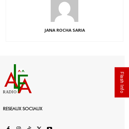
JANA ROCHA SARIA
Flash Info
RADIO
RESEAUX SOCIAUX