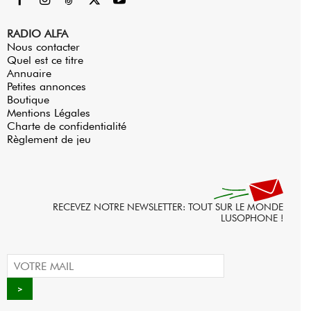
RADIO ALFA
Nous contacter
Quel est ce titre
Annuaire
Petites annonces
Boutique
Mentions Légales
Charte de confidentialité
Règlement de jeu
RECEVEZ NOTRE NEWSLETTER: TOUT SUR LE MONDE
LUSOPHONE !