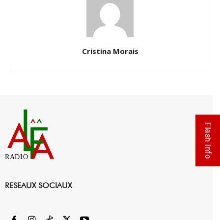
Cristina Morais
Flash Info
RADIO
RESEAUX SOCIAUX