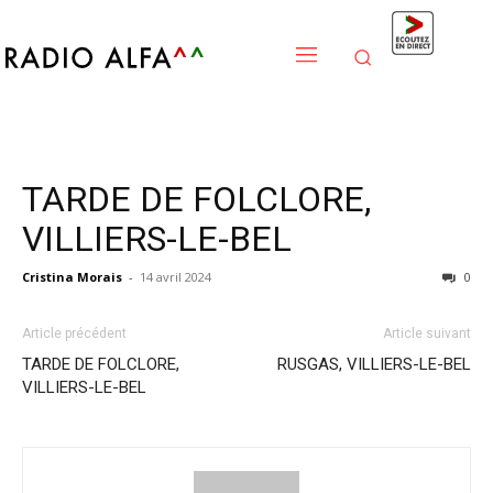
TARDE DE FOLCLORE,
VILLIERS-LE-BEL
Cristina Morais
-
14 avril 2024
0
Article précédent
Article suivant
TARDE DE FOLCLORE,
RUSGAS, VILLIERS-LE-BEL
VILLIERS-LE-BEL