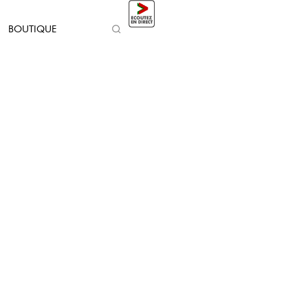
BOUTIQUE