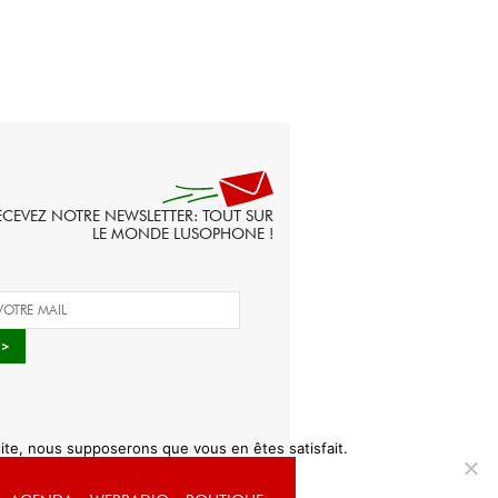
ECEVEZ NOTRE NEWSLETTER: TOUT SUR
LE MONDE LUSOPHONE !
 site, nous supposerons que vous en êtes satisfait.