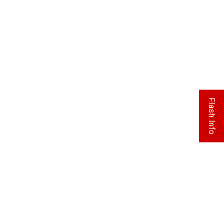
Flash Info