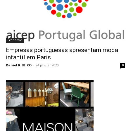
Économie
Empresas portuguesas apresentam moda
infantil em Paris
Daniel RIBEIRO
-
24 janvier 2020
0