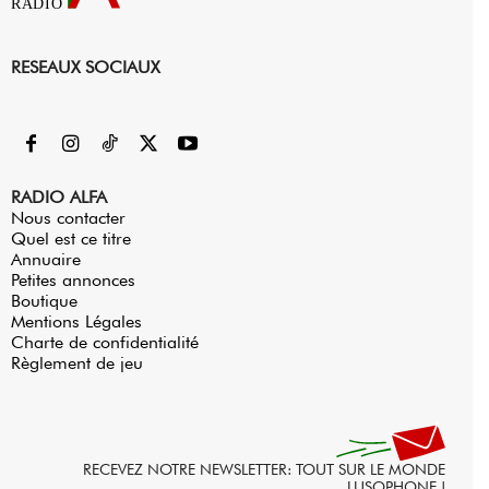
RADIO
RESEAUX SOCIAUX
RADIO ALFA
Nous contacter
Quel est ce titre
Annuaire
Petites annonces
Boutique
Mentions Légales
Charte de confidentialité
Règlement de jeu
RECEVEZ NOTRE NEWSLETTER: TOUT SUR LE MONDE
LUSOPHONE !