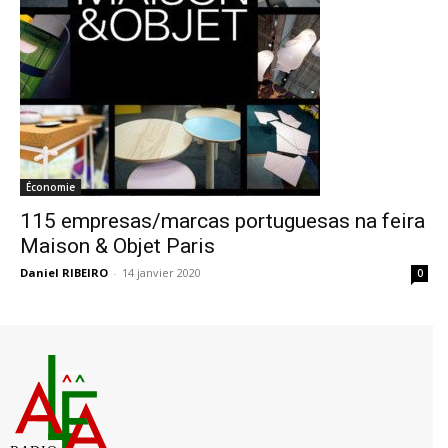
Économie
115 empresas/marcas portuguesas na feira
Maison & Objet Paris
Daniel RIBEIRO
-
14 janvier 2020
0