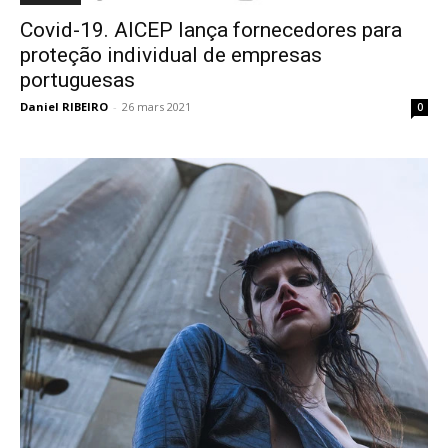
Covid-19. AICEP lança fornecedores para
proteção individual de empresas
portuguesas
Daniel RIBEIRO
-
26 mars 2021
0