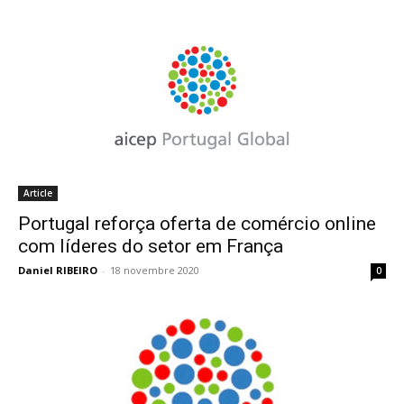
Article
Portugal reforça oferta de comércio online
com líderes do setor em França
Daniel RIBEIRO
-
18 novembre 2020
0