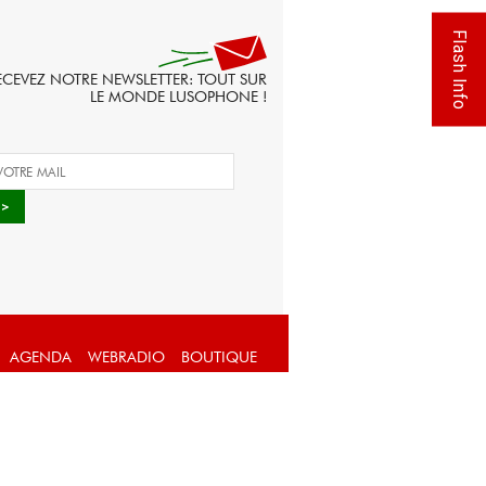
Flash Info
ECEVEZ NOTRE NEWSLETTER: TOUT SUR
LE MONDE LUSOPHONE !
AGENDA
WEBRADIO
BOUTIQUE