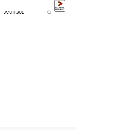
BOUTIQUE