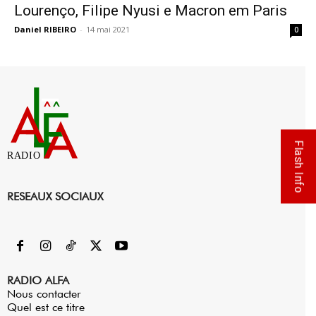
Lourenço, Filipe Nyusi e Macron em Paris
Daniel RIBEIRO
-
14 mai 2021
0
Flash Info
RADIO
RESEAUX SOCIAUX
RADIO ALFA
Nous contacter
Quel est ce titre