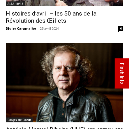
ALFA 10/13
Histoires d’avril – les 50 ans de la
Révolution des Œillets
Didier Caramalho
-
25 avril 2024
0
Flash Info
Coups de Coeur