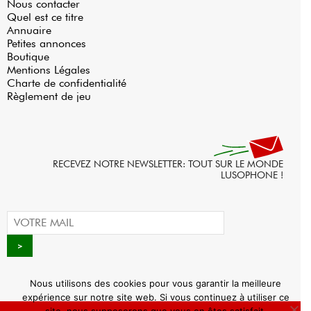
Nous contacter
Quel est ce titre
Annuaire
Petites annonces
Boutique
Mentions Légales
Charte de confidentialité
Règlement de jeu
RECEVEZ NOTRE NEWSLETTER: TOUT SUR LE MONDE
LUSOPHONE !
Nous utilisons des cookies pour vous garantir la meilleure
expérience sur notre site web. Si vous continuez à utiliser ce