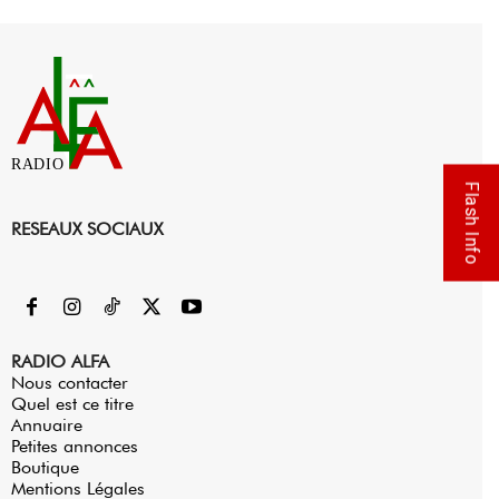
RADIO
Flash Info
RESEAUX SOCIAUX
RADIO ALFA
Nous contacter
Quel est ce titre
Annuaire
Petites annonces
Boutique
Mentions Légales