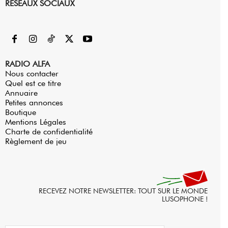
RESEAUX SOCIAUX
RADIO ALFA
Nous contacter
Quel est ce titre
Annuaire
Petites annonces
Boutique
Mentions Légales
Charte de confidentialité
Règlement de jeu
RECEVEZ NOTRE NEWSLETTER: TOUT SUR LE MONDE
LUSOPHONE !