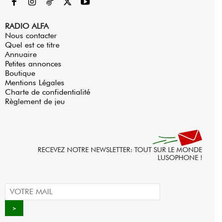
RADIO ALFA
Nous contacter
Quel est ce titre
Annuaire
Petites annonces
Boutique
Mentions Légales
Charte de confidentialité
Règlement de jeu
RECEVEZ NOTRE NEWSLETTER: TOUT SUR LE MONDE
LUSOPHONE !