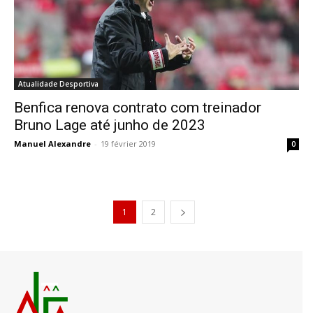
Atualidade Desportiva
Benfica renova contrato com treinador
Bruno Lage até junho de 2023
Manuel Alexandre
-
19 février 2019
0
1
2