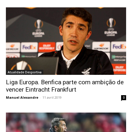
Atualidade Desportiva
Liga Europa. Benfica parte com ambição de
vencer Eintracht Frankfurt
Manuel Alexandre
-
11 avril 2019
0