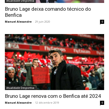
Atualidade Desportiva
Bruno Lage deixa comando técnico do
Benfica
Manuel Alexandre
-
29 juin 2020
0
Atualidade Desportiva
Bruno Lage renova com o Benfica até 2024
Manuel Alexandre
-
12 décembre 2019
0