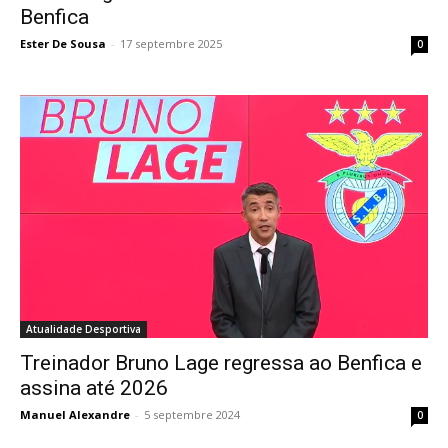
Benfica
Ester De Sousa
-
17 septembre 2025
0
Atualidade Desportiva
Treinador Bruno Lage regressa ao Benfica e
assina até 2026
Manuel Alexandre
-
5 septembre 2024
0