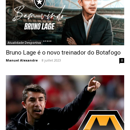
Atualidade Desportiva
Bruno Lage é o novo treinador do Botafogo
Manuel Alexandre
-
8 juillet 2023
0