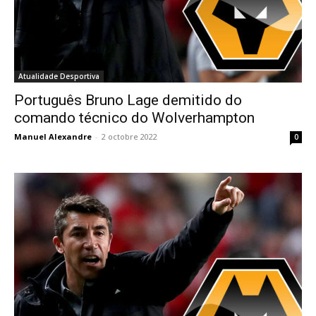
Atualidade Desportiva
Português Bruno Lage demitido do
comando técnico do Wolverhampton
Manuel Alexandre
-
2 octobre 2022
0