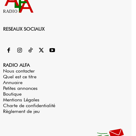
RADIO
RESEAUX SOCIAUX
RADIO ALFA
Nous contacter
Quel est ce titre
Annuaire
Petites annonces
Boutique
Mentions Légales
Charte de confidentialité
Règlement de jeu