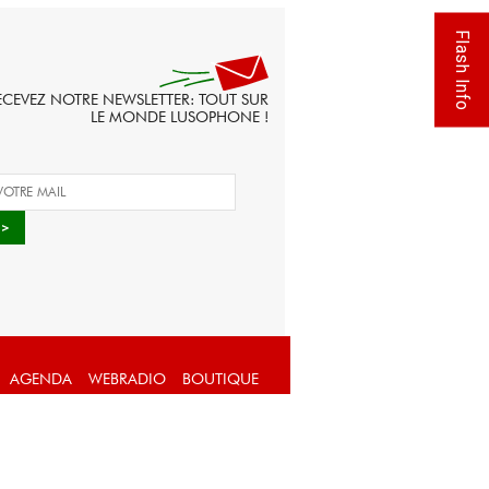
Flash Info
ECEVEZ NOTRE NEWSLETTER: TOUT SUR
LE MONDE LUSOPHONE !
AGENDA
WEBRADIO
BOUTIQUE