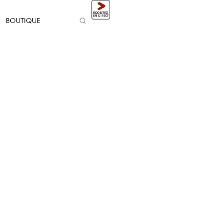
BOUTIQUE