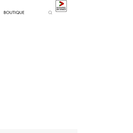
BOUTIQUE