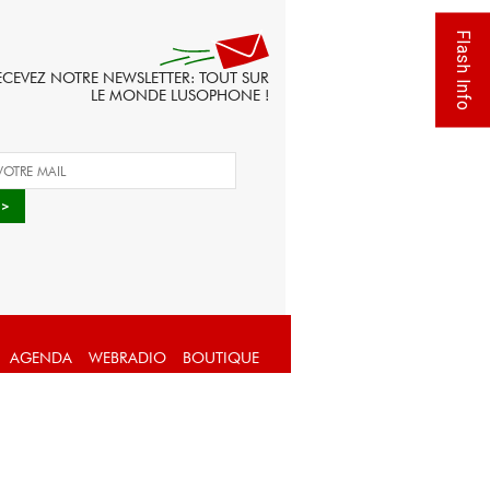
Flash Info
ECEVEZ NOTRE NEWSLETTER: TOUT SUR
LE MONDE LUSOPHONE !
AGENDA
WEBRADIO
BOUTIQUE