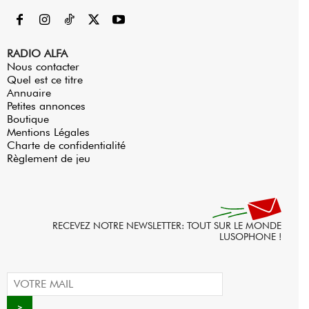
RADIO ALFA
Nous contacter
Quel est ce titre
Annuaire
Petites annonces
Boutique
Mentions Légales
Charte de confidentialité
Règlement de jeu
RECEVEZ NOTRE NEWSLETTER: TOUT SUR LE MONDE
LUSOPHONE !