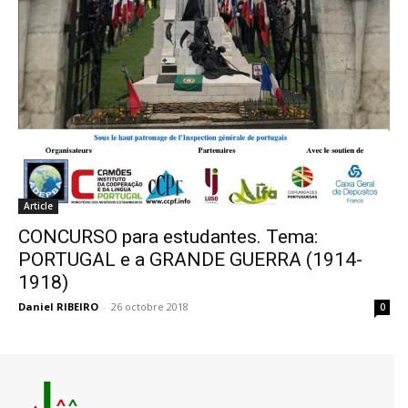
Article
CONCURSO para estudantes. Tema:
PORTUGAL e a GRANDE GUERRA (1914-
1918)
Daniel RIBEIRO
-
26 octobre 2018
0