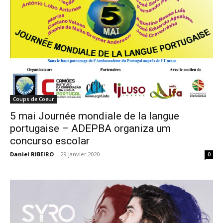
Coups de Coeur
5 mai Journée mondiale de la langue
portugaise – ADEPBA organiza um
concurso escolar
Daniel RIBEIRO
-
29 janvier 2020
0