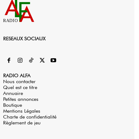
RADIO
RESEAUX SOCIAUX
RADIO ALFA
Nous contacter
Quel est ce titre
Annuaire
Petites annonces
Boutique
Mentions Légales
Charte de confidentialité
Règlement de jeu