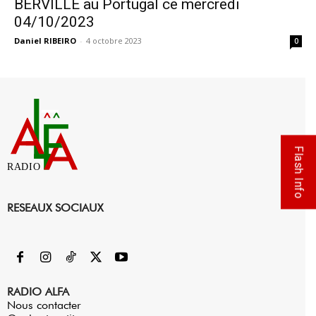
BERVILLE au Portugal ce mercredi
04/10/2023
Daniel RIBEIRO
-
4 octobre 2023
0
Flash Info
RADIO
RESEAUX SOCIAUX
RADIO ALFA
Nous contacter