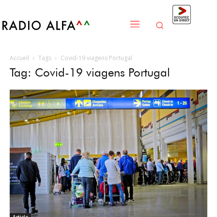
Accueil
Tags
Covid-19 viagens Portugal
Tag: Covid-19 viagens Portugal
Article