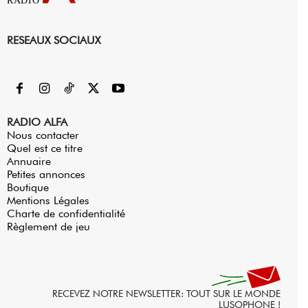
RESEAUX SOCIAUX
RADIO ALFA
Nous contacter
Quel est ce titre
Annuaire
Petites annonces
Boutique
Mentions Légales
Charte de confidentialité
Règlement de jeu
RECEVEZ NOTRE NEWSLETTER: TOUT SUR LE MONDE
LUSOPHONE !