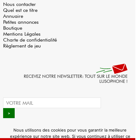
Nous contacter
Quel est ce titre
Annuaire
Petites annonces
Boutique
Mentions Légales
Charte de confidentialité
Règlement de jeu
RECEVEZ NOTRE NEWSLETTER: TOUT SUR LE MONDE
LUSOPHONE !
Nous utilisons des cookies pour vous garantir la meilleure
expérience sur notre site web. Si vous continuez à utiliser ce