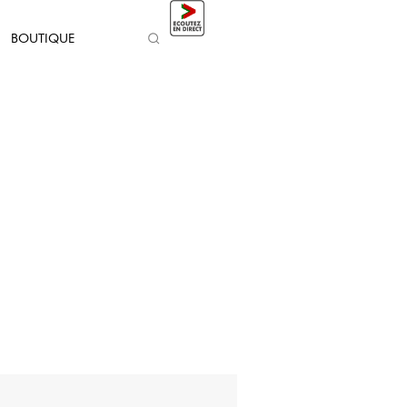
BOUTIQUE