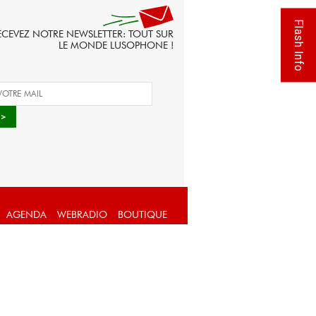
Flash Info
ECEVEZ NOTRE NEWSLETTER: TOUT SUR
LE MONDE LUSOPHONE !
AGENDA
WEBRADIO
BOUTIQUE