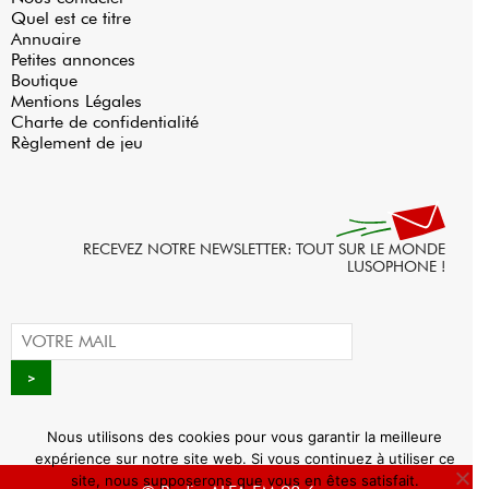
Quel est ce titre
Annuaire
Petites annonces
Boutique
Mentions Légales
Charte de confidentialité
Règlement de jeu
RECEVEZ NOTRE NEWSLETTER: TOUT SUR LE MONDE
LUSOPHONE !
Nous utilisons des cookies pour vous garantir la meilleure
expérience sur notre site web. Si vous continuez à utiliser ce
site, nous supposerons que vous en êtes satisfait.