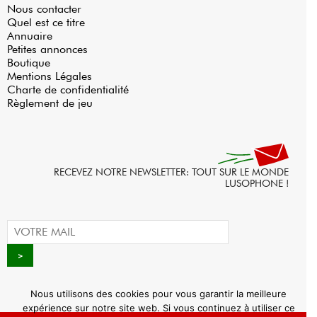
Nous contacter
Quel est ce titre
Annuaire
Petites annonces
Boutique
Mentions Légales
Charte de confidentialité
Règlement de jeu
RECEVEZ NOTRE NEWSLETTER: TOUT SUR LE MONDE
LUSOPHONE !
Nous utilisons des cookies pour vous garantir la meilleure
expérience sur notre site web. Si vous continuez à utiliser ce