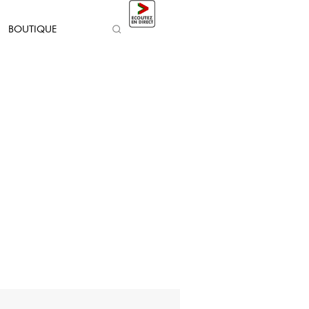
BOUTIQUE