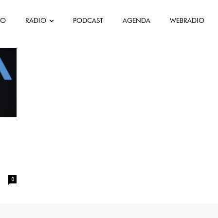
FO
RADIO
PODCAST
AGENDA
WEBRADIO
0