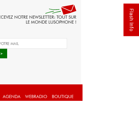
Flash Info
ECEVEZ NOTRE NEWSLETTER: TOUT SUR
LE MONDE LUSOPHONE !
AGENDA
WEBRADIO
BOUTIQUE