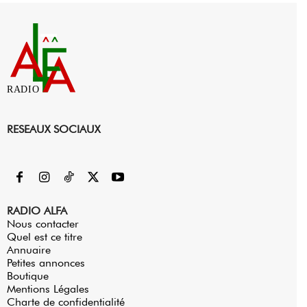
RADIO
RESEAUX SOCIAUX
RADIO ALFA
Nous contacter
Quel est ce titre
Annuaire
Petites annonces
Boutique
Mentions Légales
Charte de confidentialité