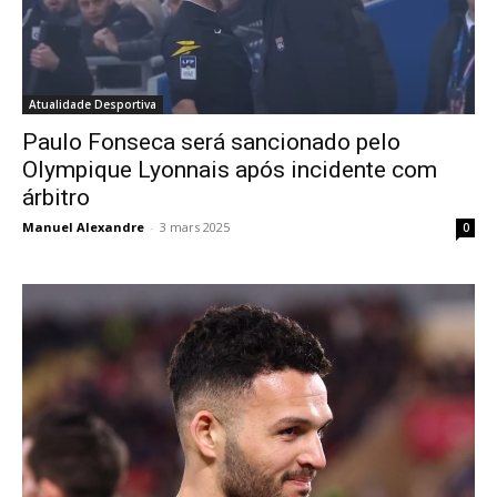
Atualidade Desportiva
Paulo Fonseca será sancionado pelo
Olympique Lyonnais após incidente com
árbitro
Manuel Alexandre
-
3 mars 2025
0