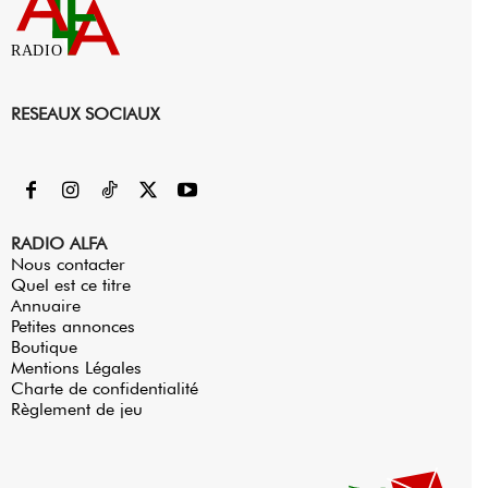
RADIO
RESEAUX SOCIAUX
RADIO ALFA
Nous contacter
Quel est ce titre
Annuaire
Petites annonces
Boutique
Mentions Légales
Charte de confidentialité
Règlement de jeu