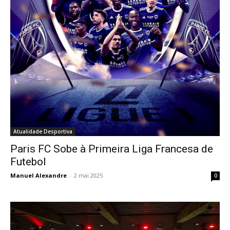
Atualidade Desportiva
Paris FC Sobe à Primeira Liga Francesa de
Futebol
Manuel Alexandre
-
2 mai 2025
0