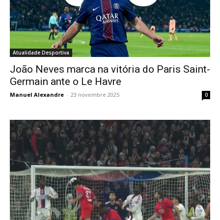
Atualidade Desportiva
João Neves marca na vitória do Paris Saint-
Germain ante o Le Havre
Manuel Alexandre
-
23 novembre 2025
0