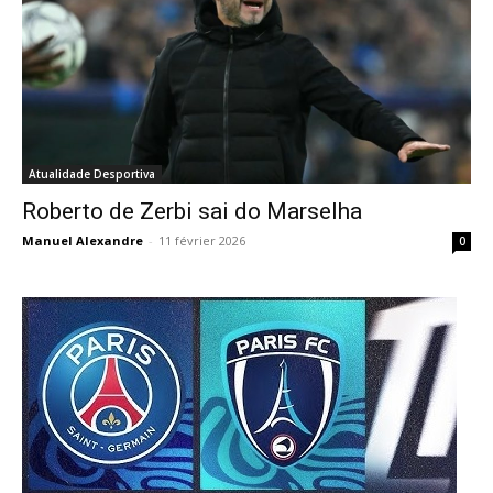
Atualidade Desportiva
Roberto de Zerbi sai do Marselha
Manuel Alexandre
-
11 février 2026
0