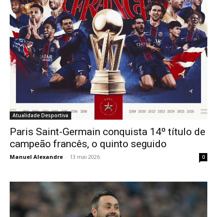
Atualidade Desportiva
Paris Saint-Germain conquista 14º título de
campeão francês, o quinto seguido
Manuel Alexandre
-
13 mai 2026
0