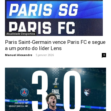
Atualidade Desportiva
Paris Saint-Germain vence Paris FC e segue
a um ponto do líder Lens
Manuel Alexandre
-
5 janvier 2026
0