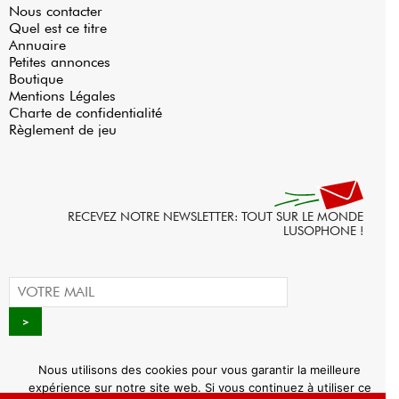
Nous contacter
Quel est ce titre
Annuaire
Petites annonces
Boutique
Mentions Légales
Charte de confidentialité
Règlement de jeu
RECEVEZ NOTRE NEWSLETTER: TOUT SUR LE MONDE
LUSOPHONE !
Nous utilisons des cookies pour vous garantir la meilleure
expérience sur notre site web. Si vous continuez à utiliser ce