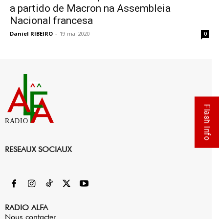
a partido de Macron na Assembleia
Nacional francesa
Daniel RIBEIRO
-
19 mai 2020
0
Flash Info
RADIO
RESEAUX SOCIAUX
RADIO ALFA
Nous contacter