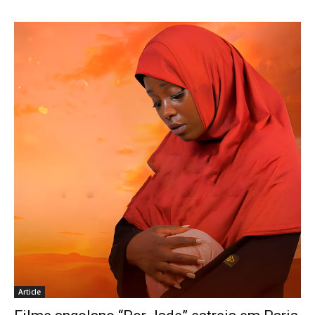
Article