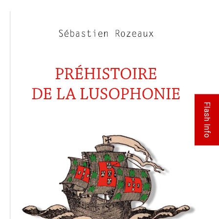
Flash Info