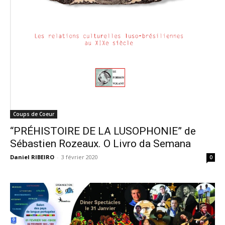
Coups de Coeur
“PRÉHISTOIRE DE LA LUSOPHONIE” de
Sébastien Rozeaux. O Livro da Semana
Daniel RIBEIRO
-
3 février 2020
0