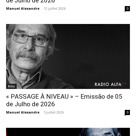
de Julho de 2026
Manuel Alexandre
-
12 juillet 2026
0
Actu
« PASSAGE À NIVEAU » – Emissão de 05
de Julho de 2026
Manuel Alexandre
-
5 juillet 2026
0