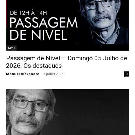
Actu
Passagem de Nível – Domingo 05 Julho de
2026. Os destaques
Manuel Alexandre
-
3 juillet 2026
0