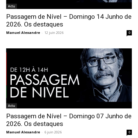
Actu
Passagem de Nível – Domingo 14 Junho de
2026. Os destaques
Manuel Alexandre
-
12 juin 2026
0
Actu
Passagem de Nível – Domingo 07 Junho de
2026. Os destaques
Manuel Alexandre
-
6 juin 2026
0