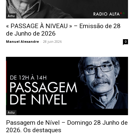
Actu
« PASSAGE À NIVEAU » – Emissão de 28
de Junho de 2026
Manuel Alexandre
-
28 juin 2026
0
Actu
Passagem de Nível – Domingo 28 Junho de
2026. Os destaques