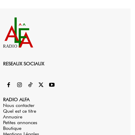
RADIO
RESEAUX SOCIAUX
RADIO ALFA
Nous contacter
Quel est ce titre
Annuaire
Petites annonces
Boutique
Mentions Légales