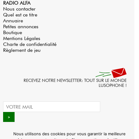
RADIO ALFA
Nous contacter
Quel est ce titre
Annuaire
Petites annonces
Boutique
Mentions Légales
Charte de confidentialité
Règlement de jeu
RECEVEZ NOTRE NEWSLETTER: TOUT SUR LE MONDE
LUSOPHONE !
Nous utilisons des cookies pour vous garantir la meilleure