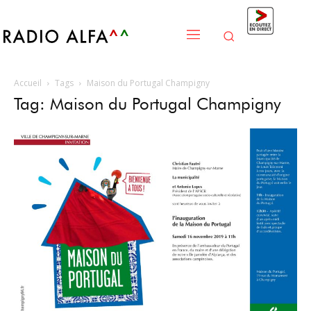
Accueil
Tags
Maison du Portugal Champigny
Tag: Maison du Portugal Champigny