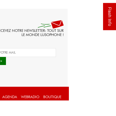
Flash Info
ECEVEZ NOTRE NEWSLETTER: TOUT SUR
LE MONDE LUSOPHONE !
AGENDA
WEBRADIO
BOUTIQUE