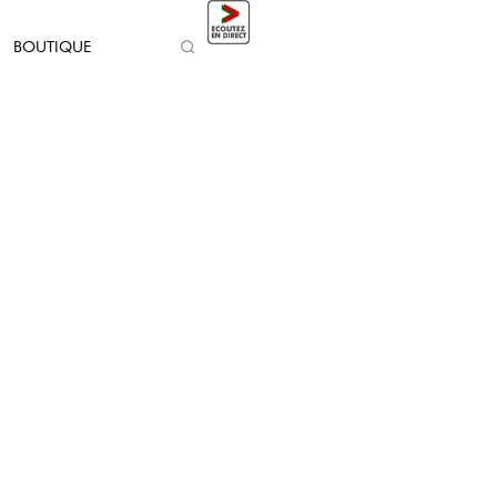
BOUTIQUE