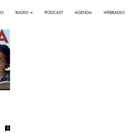
FO
RADIO
PODCAST
AGENDA
WEBRADIO
0