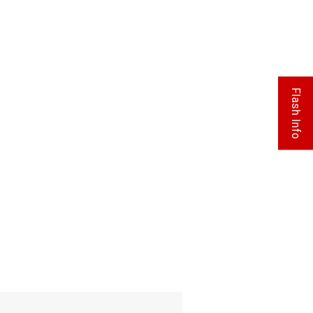
Flash Info