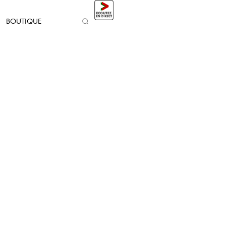
BOUTIQUE