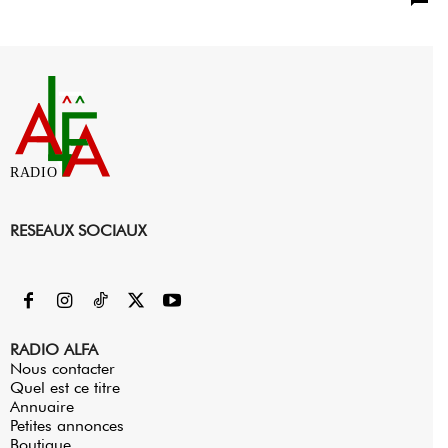
RADIO
RESEAUX SOCIAUX
RADIO ALFA
Nous contacter
Quel est ce titre
Annuaire
Petites annonces
Boutique