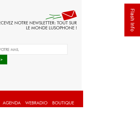
Flash Info
ECEVEZ NOTRE NEWSLETTER: TOUT SUR
LE MONDE LUSOPHONE !
AGENDA
WEBRADIO
BOUTIQUE