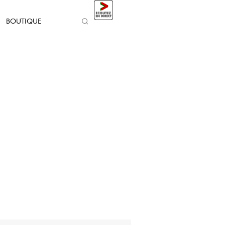
BOUTIQUE