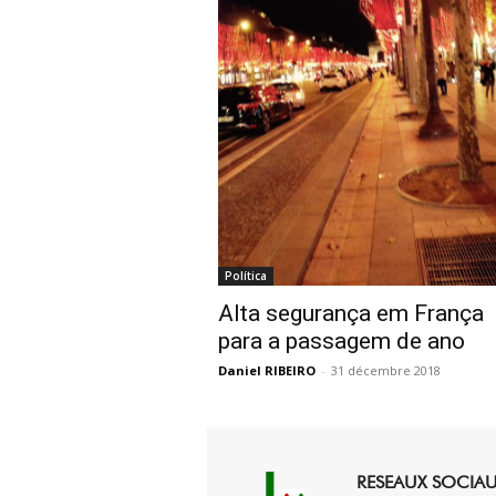
Política
Alta segurança em França
para a passagem de ano
Daniel RIBEIRO
-
31 décembre 2018
RESEAUX SOCIA