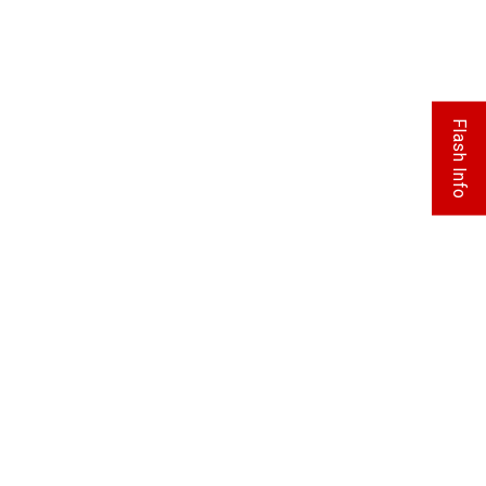
Flash Info