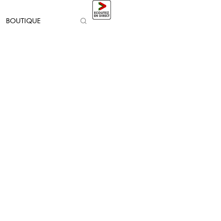
BOUTIQUE