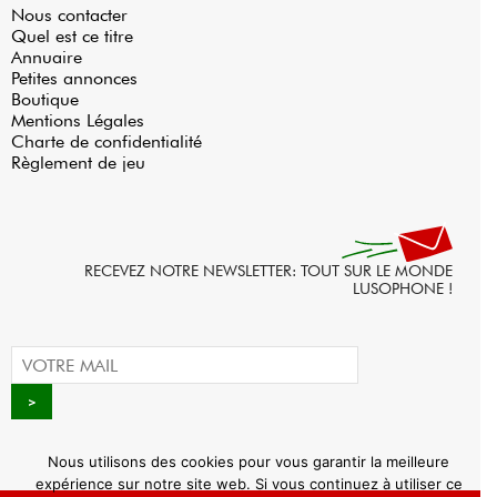
Nous contacter
Quel est ce titre
Annuaire
Petites annonces
Boutique
Mentions Légales
Charte de confidentialité
Règlement de jeu
RECEVEZ NOTRE NEWSLETTER: TOUT SUR LE MONDE
LUSOPHONE !
Nous utilisons des cookies pour vous garantir la meilleure
expérience sur notre site web. Si vous continuez à utiliser ce