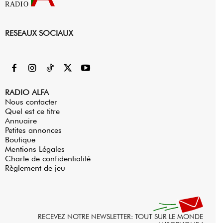
RADIO
RESEAUX SOCIAUX
RADIO ALFA
Nous contacter
Quel est ce titre
Annuaire
Petites annonces
Boutique
Mentions Légales
Charte de confidentialité
Règlement de jeu
RECEVEZ NOTRE NEWSLETTER: TOUT SUR LE MONDE